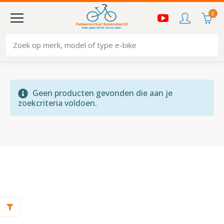
0
Geen producten gevonden die aan je
zoekcriteria voldoen.