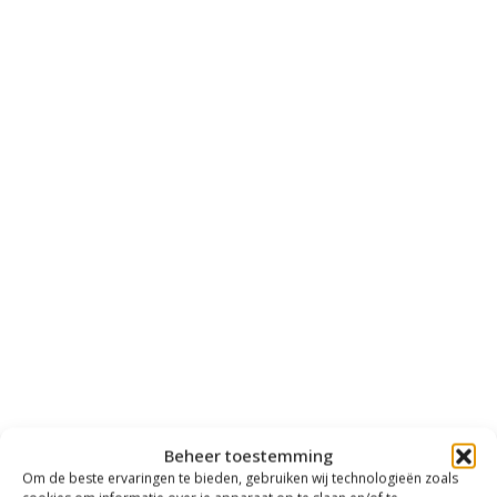
Beheer toestemming
Om de beste ervaringen te bieden, gebruiken wij technologieën zoals