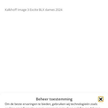
Kalkhoff Image 3 Excite BLX dames 2024
Beheer toestemming
Om de beste ervaringen te bieden, gebruiken wij technologieën zoals