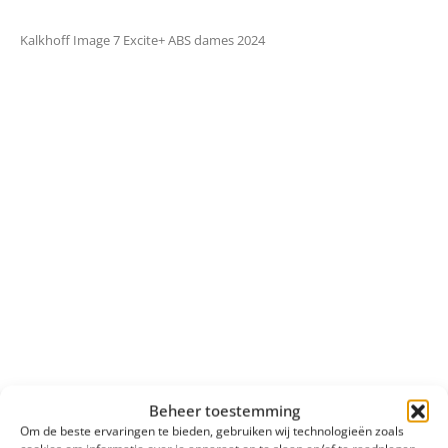
Kalkhoff Image 7 Excite+ ABS dames 2024
Beheer toestemming
Om de beste ervaringen te bieden, gebruiken wij technologieën zoals