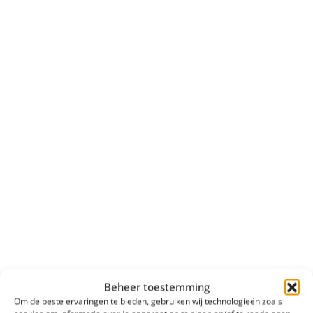
Beheer toestemming
Om de beste ervaringen te bieden, gebruiken wij technologieën zoals