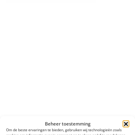
Beheer toestemming
Om de beste ervaringen te bieden, gebruiken wij technologieën zoals