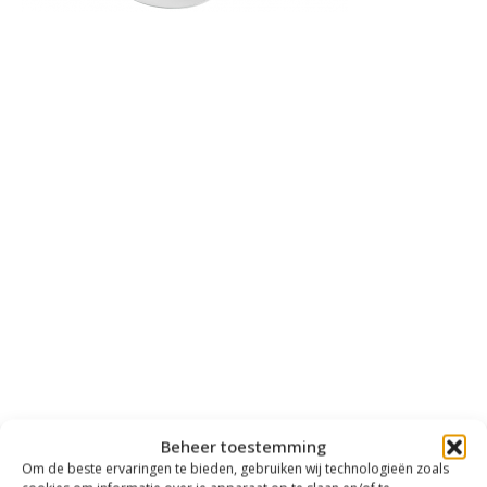
Beheer toestemming
Om de beste ervaringen te bieden, gebruiken wij technologieën zoals