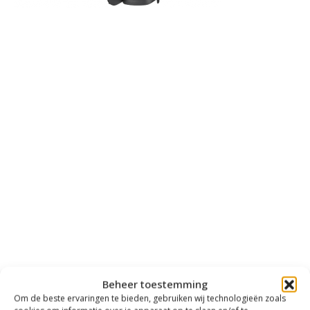
Beheer toestemming
Om de beste ervaringen te bieden, gebruiken wij technologieën zoals