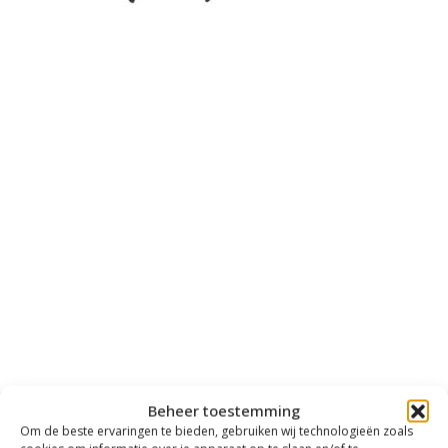
Beheer toestemming
Om de beste ervaringen te bieden, gebruiken wij technologieën zoals