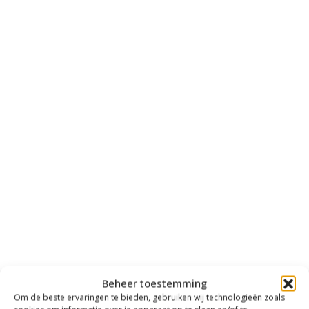
Beheer toestemming
Om de beste ervaringen te bieden, gebruiken wij technologieën zoals