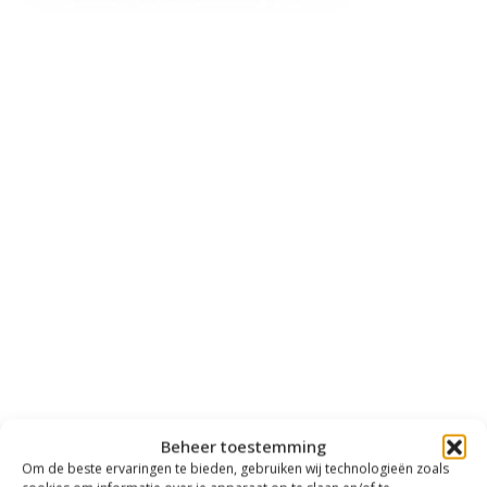
Beheer toestemming
Om de beste ervaringen te bieden, gebruiken wij technologieën zoals