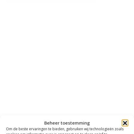
Beheer toestemming
Om de beste ervaringen te bieden, gebruiken wij technologieën zoals