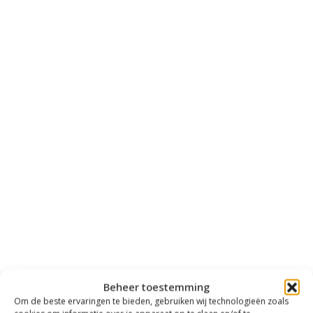
Beheer toestemming
Om de beste ervaringen te bieden, gebruiken wij technologieën zoals