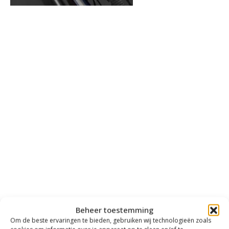
Beheer toestemming
Om de beste ervaringen te bieden, gebruiken wij technologieën zoals