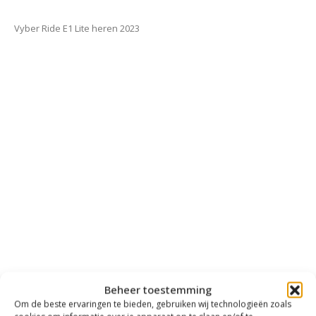
Vyber Ride E1 Lite heren 2023
Beheer toestemming
Om de beste ervaringen te bieden, gebruiken wij technologieën zoals