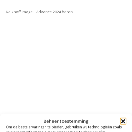
Kalkhoff Image L Advance 2024 heren
Beheer toestemming
Om de beste ervaringen te bieden, gebruiken wij technologieën zoals