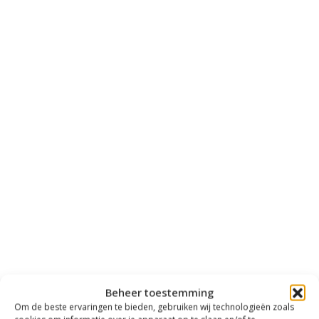
Beheer toestemming
Om de beste ervaringen te bieden, gebruiken wij technologieën zoals