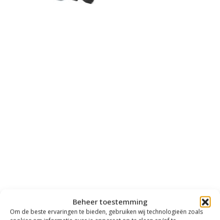
Beheer toestemming
Om de beste ervaringen te bieden, gebruiken wij technologieën zoals