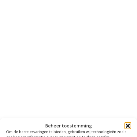
Beheer toestemming
Om de beste ervaringen te bieden, gebruiken wij technologieën zoals