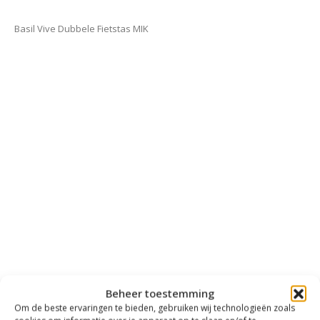
Basil Vive Dubbele Fietstas MIK
Beheer toestemming
Om de beste ervaringen te bieden, gebruiken wij technologieën zoals