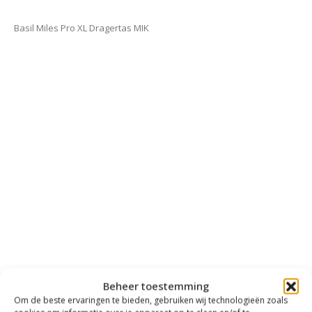
Basil Miles Pro XL Dragertas MIK
Beheer toestemming
Om de beste ervaringen te bieden, gebruiken wij technologieën zoals