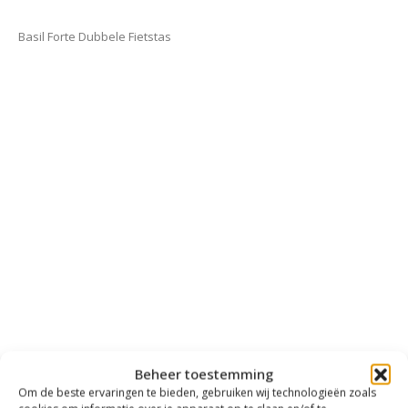
Basil Forte Dubbele Fietstas
Beheer toestemming
Om de beste ervaringen te bieden, gebruiken wij technologieën zoals