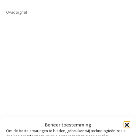
Qwic Signal
Beheer toestemming
Om de beste ervaringen te bieden, gebruiken wij technologieën zoals