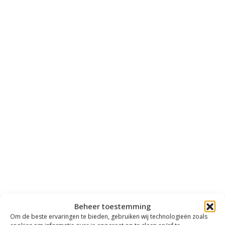
Beheer toestemming
Om de beste ervaringen te bieden, gebruiken wij technologieën zoals