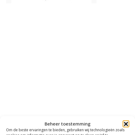
Beheer toestemming
Om de beste ervaringen te bieden, gebruiken wij technologieën zoals