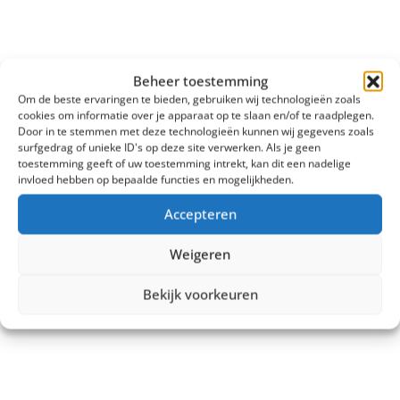
Beheer toestemming
Om de beste ervaringen te bieden, gebruiken wij technologieën zoals
cookies om informatie over je apparaat op te slaan en/of te raadplegen.
Door in te stemmen met deze technologieën kunnen wij gegevens zoals
surfgedrag of unieke ID's op deze site verwerken. Als je geen
toestemming geeft of uw toestemming intrekt, kan dit een nadelige
invloed hebben op bepaalde functies en mogelijkheden.
Accepteren
Weigeren
Bekijk voorkeuren