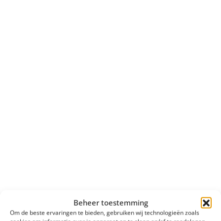
Beheer toestemming
Om de beste ervaringen te bieden, gebruiken wij technologieën zoals