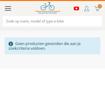
0
Geen producten gevonden die aan je
zoekcriteria voldoen.