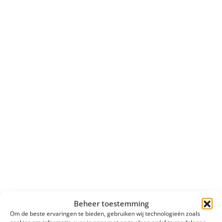
Beheer toestemming
Om de beste ervaringen te bieden, gebruiken wij technologieën zoals