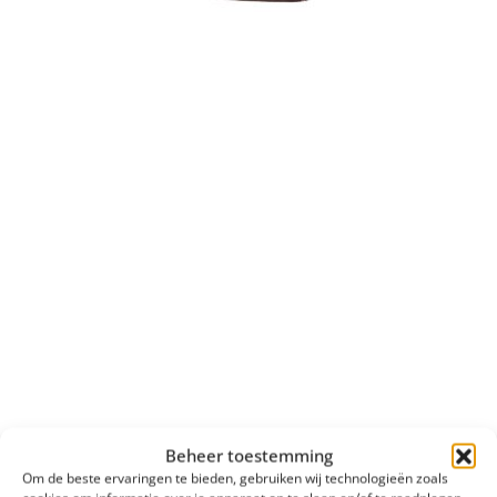
Beheer toestemming
Om de beste ervaringen te bieden, gebruiken wij technologieën zoals