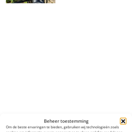
Beheer toestemming
Om de beste ervaringen te bieden, gebruiken wij technologieën zoals