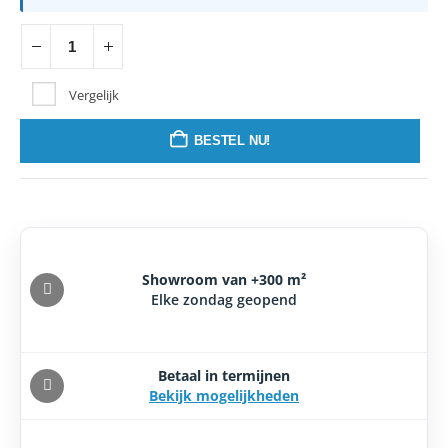
Vergelijk
BESTEL NU!
Showroom van +300 m²
Elke zondag geopend
Betaal in termijnen
Bekijk mogelijkheden