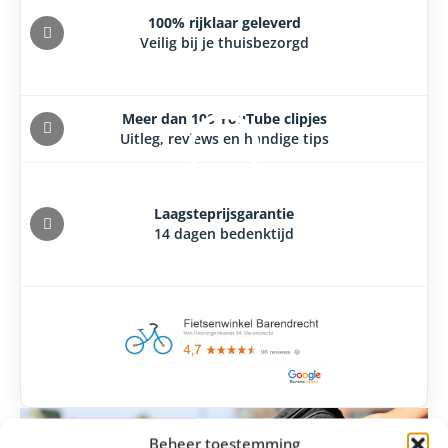
100% rijklaar geleverd
Veilig bij je thuisbezorgd
Meer dan 100 YouTube clipjes
Uitleg, reviews en handige tips
Laagsteprijsgarantie
14 dagen bedenktijd
Beheer toestemming