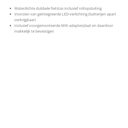
Waterdichte dubbele fietstas inclusief roltopsluiting
Voorzien van geïntegreerde LED-verlichting (batterijen apart
verkrijgbaar)
Inclusief voorgemonteerde MIK-adapterplaat en daardoor
makkelijk te bevestigen