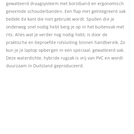
gewatteerd draagsysteem met borstband en ergonomisch
gevormde schouderbanden. Een flap met geïntegreerd vak
bedekt de kant die niet gebruikt wordt. Spullen die je
onderweg snel nodig hebt berg je op in het buitenvak met
rits. Alles wat je verder nog nodig hebt, is door de
praktische en beproefde rolsluiting binnen handbereik. Zo
kun je je laptop opbergen in een speciaal, gewatteerd vak.
Deze waterdichte, hybride rugzak is vrij van PVC en wordt
duurzaam in Duitsland geproduceerd.