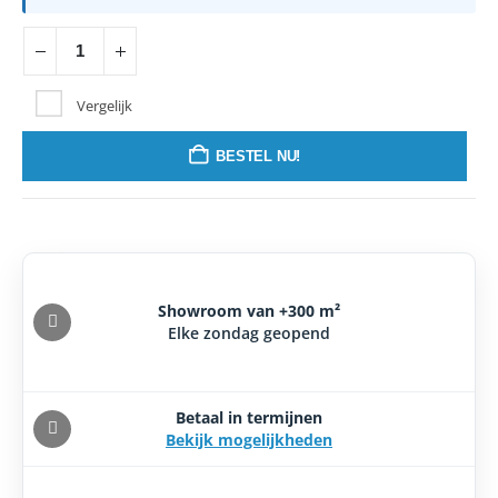
Vergelijk
BESTEL NU!
Showroom van +300 m²
Elke zondag geopend
Betaal in termijnen
Bekijk mogelijkheden