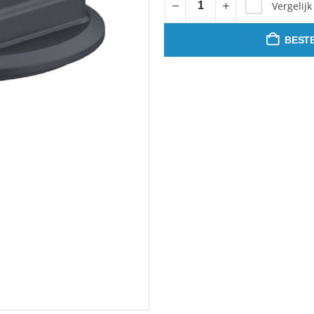
Vergelijk
BESTE