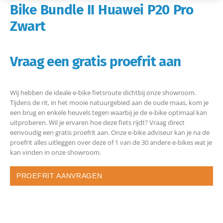
Bike Bundle II Huawei P20 Pro
Zwart
Vraag een gratis proefrit aan
Wij hebben de ideale e-bike fietsroute dichtbij onze showroom.
Tijdens de rit, in het mooie natuurgebied aan de oude maas, kom je
een brug en enkele heuvels tegen waarbij je de e-bike optimaal kan
uitproberen. Wil je ervaren hoe deze fiets rijdt? Vraag direct
eenvoudig een gratis proefrit aan. Onze e-bike adviseur kan je na de
proefrit alles uitleggen over deze of 1 van de 30 andere e-bikes wat je
kan vinden in onze showroom.
PROEFRIT AANVRAGEN