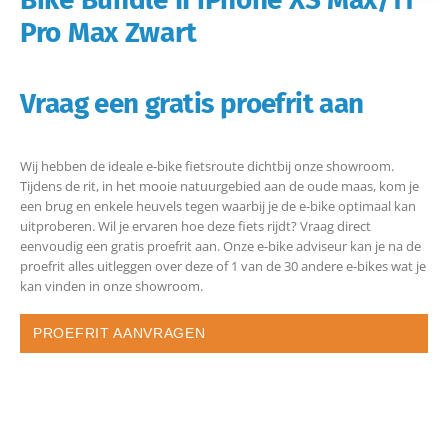
Pro Max Zwart
Vraag een gratis proefrit aan
Wij hebben de ideale e-bike fietsroute dichtbij onze showroom.
Tijdens de rit, in het mooie natuurgebied aan de oude maas, kom je
een brug en enkele heuvels tegen waarbij je de e-bike optimaal kan
uitproberen. Wil je ervaren hoe deze fiets rijdt? Vraag direct
eenvoudig een gratis proefrit aan. Onze e-bike adviseur kan je na de
proefrit alles uitleggen over deze of 1 van de 30 andere e-bikes wat je
kan vinden in onze showroom.
PROEFRIT AANVRAGEN