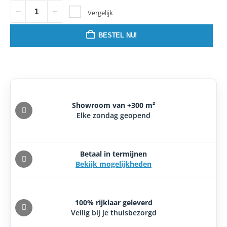
Vergelijk
BESTEL NU!
Showroom van +300 m²
Elke zondag geopend
Betaal in termijnen
Bekijk mogelijkheden
100% rijklaar geleverd
Veilig bij je thuisbezorgd