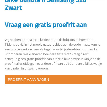
Zwart
Vraag een gratis proefrit aan
Wij hebben de ideale e-bike fietsroute dichtbij onze showroom.
Tijdens de rit, in het mooie natuurgebied aan de oude maas, kom je
een brug en enkele heuvels tegen waarbij je de e-bike optimaal kan
uitproberen. Wil je ervaren hoe deze fiets rijdt? Vraag direct
eenvoudig een gratis proefrit aan. Onze e-bike adviseur kan je na de
proefrit alles uitleggen over deze of 1 van de 30 andere e-bikes wat je
kan vinden in onze showroom.
PROEFRIT AANVRAGEN