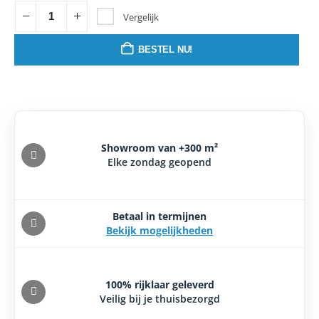
Vergelijk
BESTEL NU!
Showroom van +300 m²
Elke zondag geopend
Betaal in termijnen
Bekijk mogelijkheden
100% rijklaar geleverd
Veilig bij je thuisbezorgd