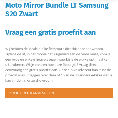
Moto Mirror Bundle LT Samsung
S20 Zwart
Vraag een gratis proefrit aan
Wij hebben de ideale e-bike fietsroute dichtbij onze showroom.
Tijdens de rit, in het mooie natuurgebied aan de oude maas, kom je
een brug en enkele heuvels tegen waarbij je de e-bike optimaal kan
uitproberen. Wil je ervaren hoe deze fiets rijdt? Vraag direct
eenvoudig een gratis proefrit aan. Onze e-bike adviseur kan je na de
proefrit alles uitleggen over deze of 1 van de 30 andere e-bikes wat je
kan vinden in onze showroom.
PROEFRIT AANVRAGEN