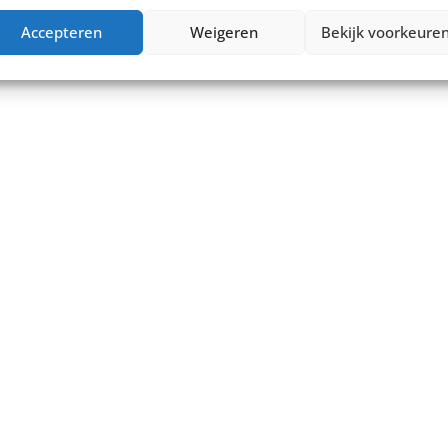
Accepteren
Weigeren
Bekijk voorkeure