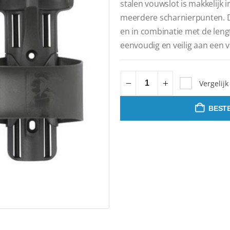
stalen vouwslot is makkelijk i
meerdere scharnierpunten. 
en in combinatie met de leng
eenvoudig en veilig aan een v
Vergelijk
BESTE