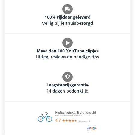
100% rijklaar geleverd
Veilig bij je thuisbezorgd
Meer dan 100 YouTube clipjes
Uitleg, reviews en handige tips
Laagsteprijsgarantie
14 dagen bedenktijd