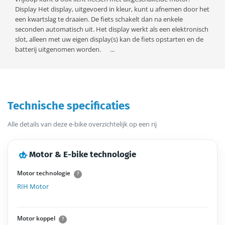
Display Het display, uitgevoerd in kleur, kunt u afnemen door het
een kwartslag te draaien. De fiets schakelt dan na enkele
seconden automatisch uit. Het display werkt als een elektronisch
slot, alleen met uw eigen display(s) kan de fiets opstarten en de
batterij uitgenomen worden. ...
Technische specificaties
Alle details van deze e-bike overzichtelijk op een rij
Motor & E-bike technologie
Motor technologie
?
RIH Motor
Motor koppel
?