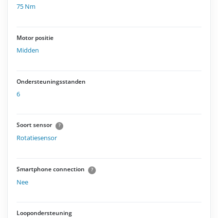
75 Nm
Motor positie
Midden
Ondersteuningsstanden
6
Soort sensor
?
Rotatiesensor
Smartphone connection
?
Nee
Loopondersteuning