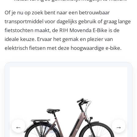
Of je nu op zoek bent naar een betrouwbaar
transportmiddel voor dagelijks gebruik of graag lange
fietstochten maakt, de RIH Movenda E-Bike is de
ideale keuze. Ervaar het gemak en plezier van
elektrisch fietsen met deze hoogwaardige e-bike.
←
→