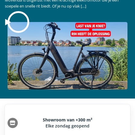
soepele en snelle rit biedt. Of je nu op vlak […]
Showroom van +300 m²
Elke zondag geopend