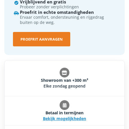
Vrijblijvend en gratis

Probeer zonder verplichtingen
Proefrit in echte omstandigheden

Ervaar comfort, ondersteuning en rijgedrag
buiten op de weg.
PROEFRIT AANVRAGEN
Showroom van +300 m²
Elke zondag geopend
Betaal in termijnen
Bekijk mogelijkheden