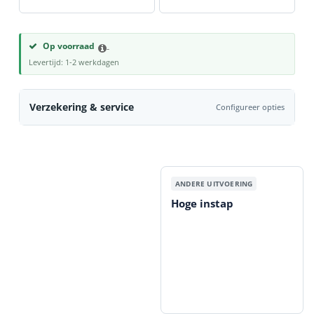
Op voorraad
-
Levertijd: 1-2 werkdagen
Verzekering & service
Configureer opties
Hoge instap