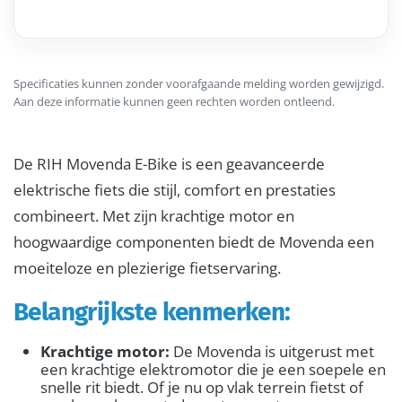
Specificaties kunnen zonder voorafgaande melding worden gewijzigd.
Aan deze informatie kunnen geen rechten worden ontleend.
De RIH Movenda E-Bike is een geavanceerde
elektrische fiets die stijl, comfort en prestaties
combineert. Met zijn krachtige motor en
hoogwaardige componenten biedt de Movenda een
moeiteloze en plezierige fietservaring.
Belangrijkste kenmerken:
Krachtige motor:
De Movenda is uitgerust met
een krachtige elektromotor die je een soepele en
snelle rit biedt. Of je nu op vlak terrein fietst of