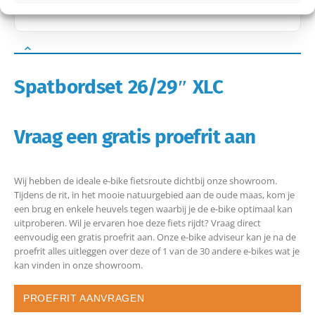
Spatbordset 26/29″ XLC
Vraag een gratis proefrit aan
Wij hebben de ideale e-bike fietsroute dichtbij onze showroom.
Tijdens de rit, in het mooie natuurgebied aan de oude maas, kom je
een brug en enkele heuvels tegen waarbij je de e-bike optimaal kan
uitproberen. Wil je ervaren hoe deze fiets rijdt? Vraag direct
eenvoudig een gratis proefrit aan. Onze e-bike adviseur kan je na de
proefrit alles uitleggen over deze of 1 van de 30 andere e-bikes wat je
kan vinden in onze showroom.
PROEFRIT AANVRAGEN