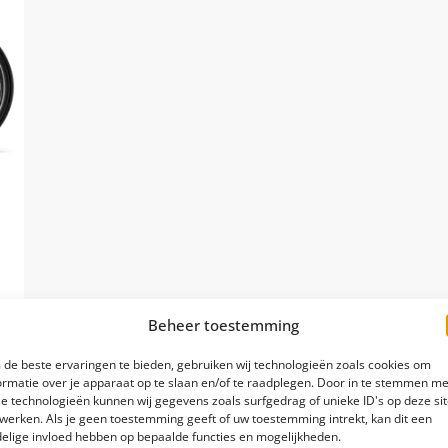
Beheer toestemming
de beste ervaringen te bieden, gebruiken wij technologieën zoals cookies om
ormatie over je apparaat op te slaan en/of te raadplegen. Door in te stemmen me
e technologieën kunnen wij gegevens zoals surfgedrag of unieke ID's op deze si
werken. Als je geen toestemming geeft of uw toestemming intrekt, kan dit een
elige invloed hebben op bepaalde functies en mogelijkheden.