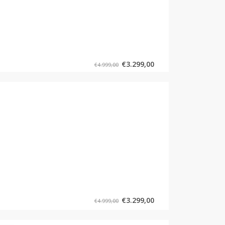
€
3.299,00
€
4.999,00
€
3.299,00
€
4.999,00