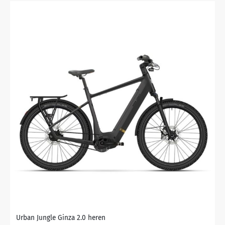
Urban Jungle Ginza 2.0 heren