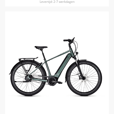
Levertijd: 2-7 werkdagen