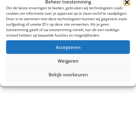
Beheer toestemming
Om de beste ervaringen te bieden, gebruiken wij technologieën zoals
cookies om informatie over je apparaat op te slaan en/of te raadplegen.
Tonen:
Door in te stemmen met deze technologieën kunnen wij gegevens zoals
surfgedrag of unieke ID's op deze site verwerken. Als je geen
toestemming geeft of uw toestemming intrekt, kan dit een nadelige
invloed hebben op bepaalde functies en mogelijkheden.
Accepteren
Weigeren
Bekijk voorkeuren