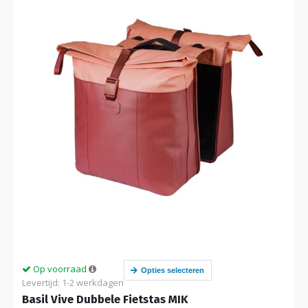
Op voorraad
Opties selecteren
Levertijd: 1-2 werkdagen
Basil Vive Dubbele Fietstas MIK