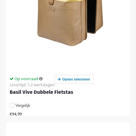
Op voorraad
Opties selecteren
Levertijd: 1-2 werkdagen
Basil Vive Dubbele Fietstas
Vergelijk
€
94,99