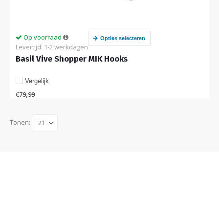
Op voorraad
Opties selecteren
Levertijd: 1-2 werkdagen
Basil Vive Shopper MIK Hooks
Vergelijk
€
79,99
Tonen: