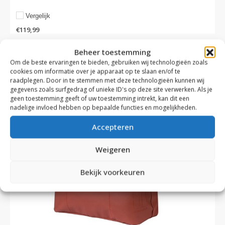
Vergelijk
€
119,99
Beheer toestemming
Om de beste ervaringen te bieden, gebruiken wij technologieën zoals
cookies om informatie over je apparaat op te slaan en/of te
raadplegen. Door in te stemmen met deze technologieën kunnen wij
gegevens zoals surfgedrag of unieke ID's op deze site verwerken. Als je
geen toestemming geeft of uw toestemming intrekt, kan dit een
nadelige invloed hebben op bepaalde functies en mogelijkheden.
Accepteren
Weigeren
Bekijk voorkeuren