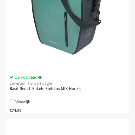
Op voorraad
Levertijd: 1-2 werkdagen
Basil Rivo L Enkele Fietstas MIK Hooks
Vergelijk
€
74,99