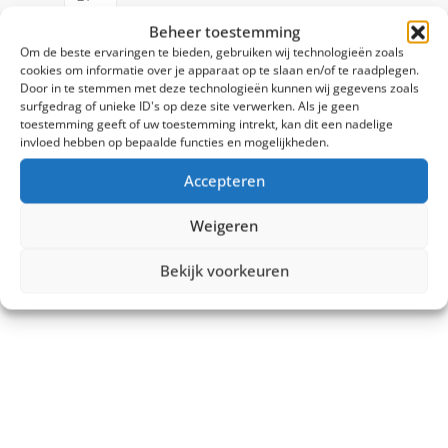
Beheer toestemming
Om de beste ervaringen te bieden, gebruiken wij technologieën zoals
cookies om informatie over je apparaat op te slaan en/of te raadplegen.
Door in te stemmen met deze technologieën kunnen wij gegevens zoals
surfgedrag of unieke ID's op deze site verwerken. Als je geen
toestemming geeft of uw toestemming intrekt, kan dit een nadelige
invloed hebben op bepaalde functies en mogelijkheden.
Accepteren
Weigeren
Bekijk voorkeuren