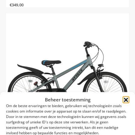
€
349,00
Beheer toestemming
Om de beste ervaringen te bieden, gebruiken wij technologieën zoals
cookies om informatie over je apparaat op te slaan en/of te raadplegen.
Door in te stemmen met deze technologieën kunnen wij gegevens zoals
surfgedrag of unieke ID's op deze site verwerken. Als je geen
toestemming geeft of uw toestemming intrekt, kan dit een nadelige
invloed hebben op bepaalde functies en mogelijkheden.