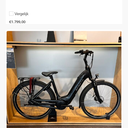
Vergelijk
€
1.799,00