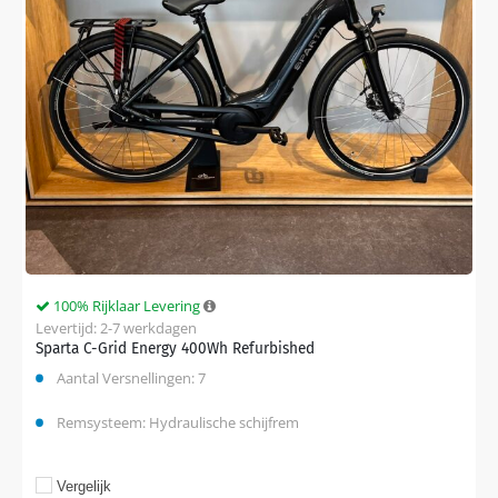
100% Rijklaar Levering
Levertijd: 2-7 werkdagen
Sparta C-Grid Energy 400Wh Refurbished
Aantal Versnellingen: 7
Remsysteem: Hydraulische schijfrem
Vergelijk