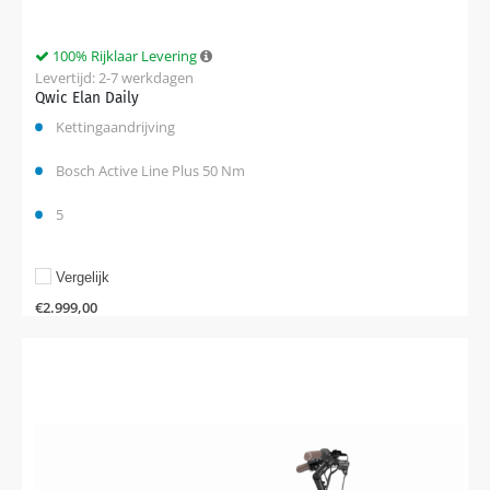
100% Rijklaar Levering
Levertijd: 2-7 werkdagen
Qwic Elan Daily
Kettingaandrijving
Bosch Active Line Plus 50 Nm
5
Vergelijk
€
2.999,00