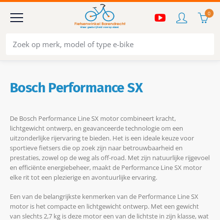
0
Bosch Performance SX
De Bosch Performance Line SX motor combineert kracht,
lichtgewicht ontwerp, en geavanceerde technologie om een
uitzonderlijke rijervaring te bieden. Het is een ideale keuze voor
sportieve fietsers die op zoek zijn naar betrouwbaarheid en
prestaties, zowel op de weg als off-road. Met zijn natuurlijke rijgevoel
en efficiënte energiebeheer, maakt de Performance Line SX motor
elke rit tot een plezierige en avontuurlijke ervaring.
Een van de belangrijkste kenmerken van de Performance Line SX
motor is het compacte en lichtgewicht ontwerp. Met een gewicht
van slechts 2,7 kg is deze motor een van de lichtste in zijn klasse, wat