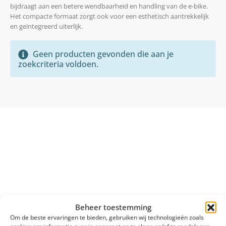
bijdraagt aan een betere wendbaarheid en handling van de e-bike.
Het compacte formaat zorgt ook voor een esthetisch aantrekkelijk
en geïntegreerd uiterlijk.
Geen producten gevonden die aan je
zoekcriteria voldoen.
Beheer toestemming
Om de beste ervaringen te bieden, gebruiken wij technologieën zoals