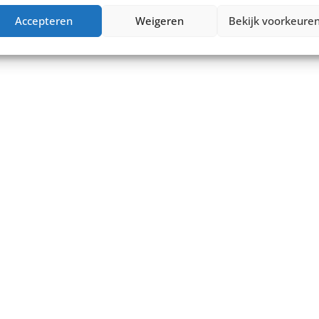
Accepteren
Weigeren
Bekijk voorkeure